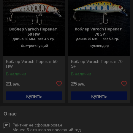
Воблер Varoch Перекат 50
Воблер Varoch Перекат 70
HW
SP
В наличии
В наличии
21
25
руб.
руб.
Купить
Купить
О нас
Рейтинг не сформирован
Менее 5 отзывов за последний год