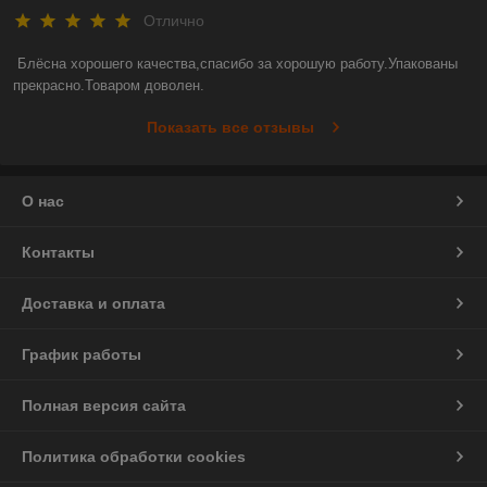
Отлично
Блёсна хорошего качества,спасибо за хорошую работу.Упакованы 
прекрасно.Товаром доволен.
Показать все отзывы
О нас
Контакты
Доставка и оплата
График работы
Полная версия сайта
Политика обработки cookies