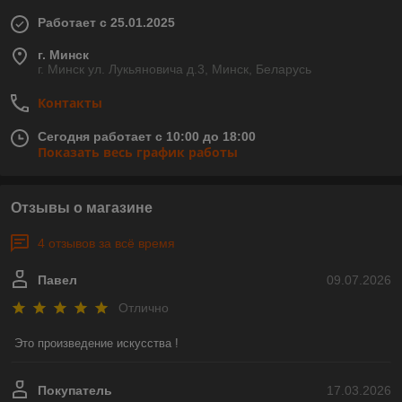
Работает с 25.01.2025
г. Минск
г. Минск ул. Лукьяновича д.3, Минск, Беларусь
Контакты
Сегодня работает с 10:00 до 18:00
Показать весь график работы
Отзывы о магазине
4 отзывов за всё время
Павел
09.07.2026
Отлично
Это произведение искусства !
Покупатель
17.03.2026