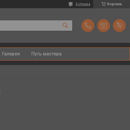
4 отзыва
Корзина
Галерея
Путь мастера
2