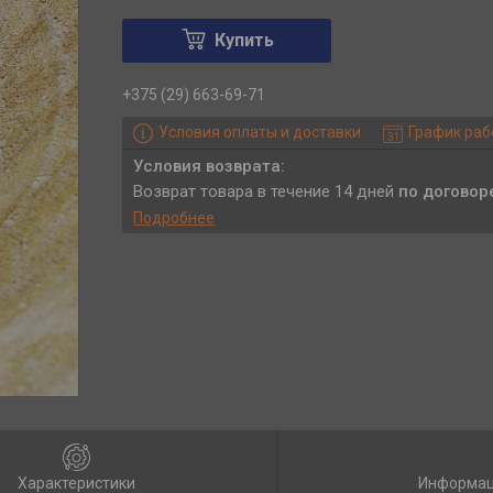
Купить
+375 (29) 663-69-71
Условия оплаты и доставки
График ра
возврат товара в течение 14 дней
по договор
Подробнее
Характеристики
Информац