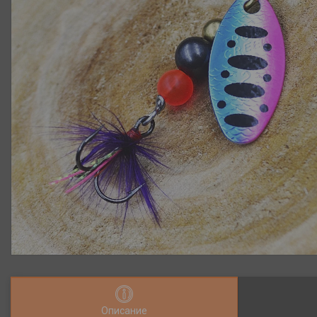
Описание