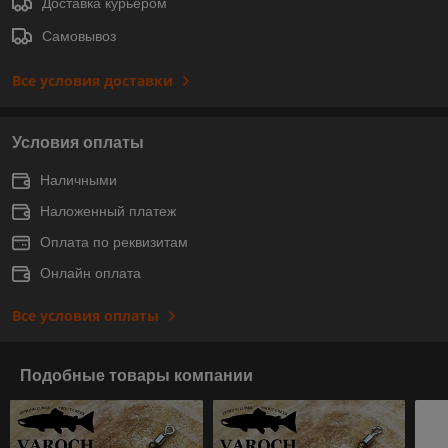
Доставка курьером
Самовывоз
Все условия доставки
Условия оплаты
Наличными
Наложенный платеж
Оплата по реквизитам
Онлайн оплата
Все условия оплаты
Подобные товары компании