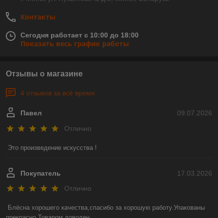
Контакты
Сегодня работает с 10:00 до 18:00
Показать весь график работы
Отзывы о магазине
4 отзывов за всё время
Павел
09.07.2026
Отлично
Это произведение искусства !
Покупатель
17.03.2026
Отлично
Блёсна хорошего качества,спасибо за хорошую работу.Упакованы 
прекрасно.Товаром доволен.