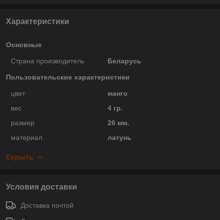
Характеристики
Основные
Страна производитель
Беларусь
Пользовательские характеристики
цвет
манго
вес
4 гр.
размер
26 мм.
материал
латунь
Скрыть
Условия доставки
Доставка почтой