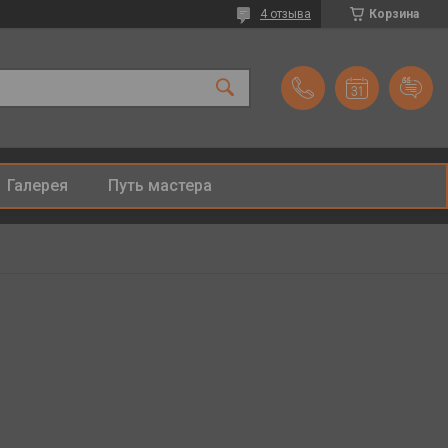
4 отзыва
Корзина
Галерея
Путь мастера