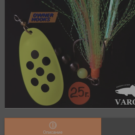
Описание