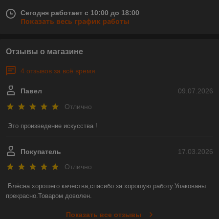
Сегодня работает с 10:00 до 18:00
Показать весь график работы
Отзывы о магазине
4 отзывов за всё время
Павел
09.07.2026
Отлично
Это произведение искусства !
Покупатель
17.03.2026
Отлично
Блёсна хорошего качества,спасибо за хорошую работу.Упакованы 
прекрасно.Товаром доволен.
Показать все отзывы