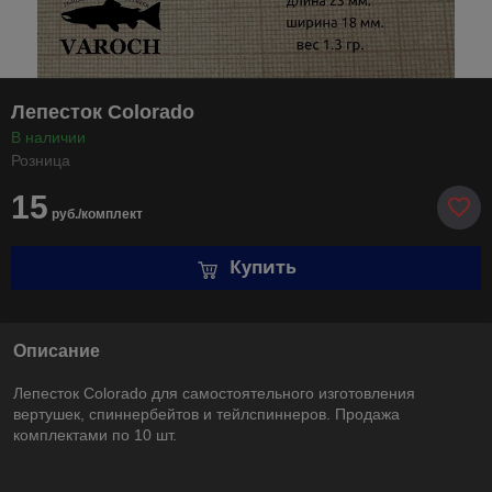
Лепесток Colorado
В наличии
Розница
15
руб./комплект
Купить
Описание
Лепесток Colorado для самостоятельного изготовления
вертушек, спиннербейтов и тейлспиннеров. Продажа
комплектами по 10 шт.