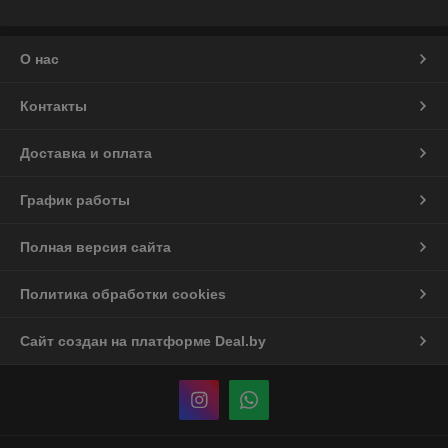
О нас
Контакты
Доставка и оплата
График работы
Полная версия сайта
Политика обработки cookies
Сайт создан на платформе Deal.by