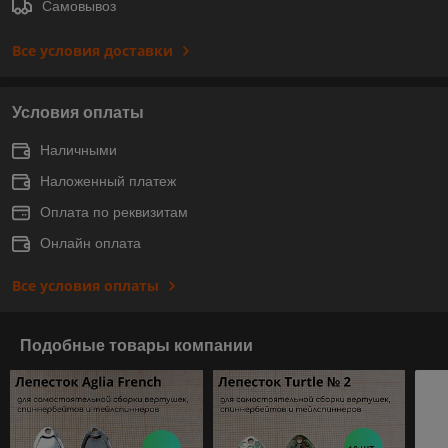
Самовывоз
Все условия доставки
Условия оплаты
Наличными
Наложенный платеж
Оплата по реквизитам
Онлайн оплата
Все условия оплаты
Подобные товары компании