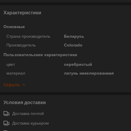
Характеристики
Основные
Страна производитель
Беларусь
Производитель
Colorado
Пользовательские характеристики
цвет
серебристый
материал
латунь никелированная
Скрыть
Условия доставки
Доставка почтой
Доставка курьером