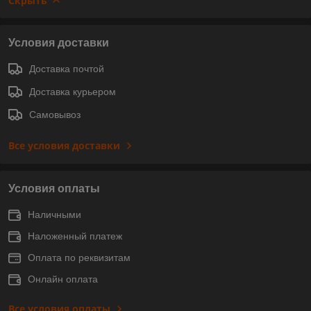
Скрыть
Условия доставки
Доставка почтой
Доставка курьером
Самовывоз
Все условия доставки
Условия оплаты
Наличными
Наложенный платеж
Оплата по реквизитам
Онлайн оплата
Все условия оплаты