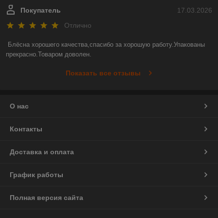
Покупатель
17.03.2026
Отлично
Блёсна хорошего качества,спасибо за хорошую работу.Упакованы 
прекрасно.Товаром доволен.
Показать все отзывы
О нас
Контакты
Доставка и оплата
График работы
Полная версия сайта