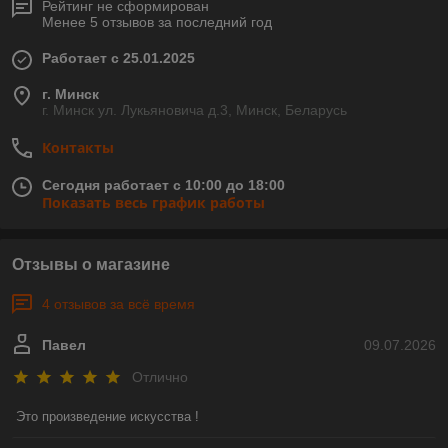
Рейтинг не сформирован
Менее 5 отзывов за последний год
Работает с 25.01.2025
г. Минск
г. Минск ул. Лукьяновича д.3, Минск, Беларусь
Контакты
Сегодня работает с 10:00 до 18:00
Показать весь график работы
Отзывы о магазине
4 отзывов за всё время
Павел
09.07.2026
Отлично
Это произведение искусства !