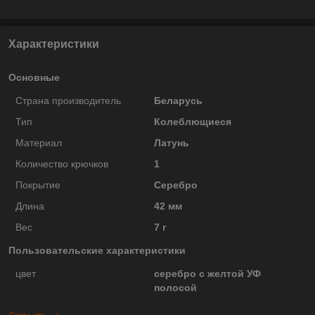
Характеристики
Основные
Страна производитель
Беларусь
Тип
Колеблющиеся
Материал
Латунь
Количество крючков
1
Покрытие
Серебро
Длина
42 мм
Вес
7 г
Пользовательские характеристики
цвет
серебро с желтой УФ
полосой