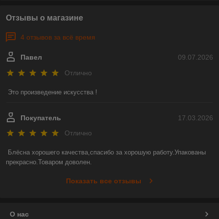
Отзывы о магазине
4 отзывов за всё время
Павел
09.07.2026
Отлично
Это произведение искусства !
Покупатель
17.03.2026
Отлично
Блёсна хорошего качества,спасибо за хорошую работу.Упакованы 
прекрасно.Товаром доволен.
Показать все отзывы
О нас