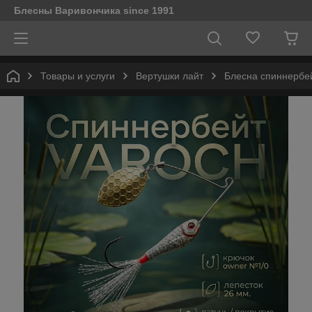
Блесны Варивончика since 1991
Товары и услуги
Вертушки лайт
Блесна спиннерб