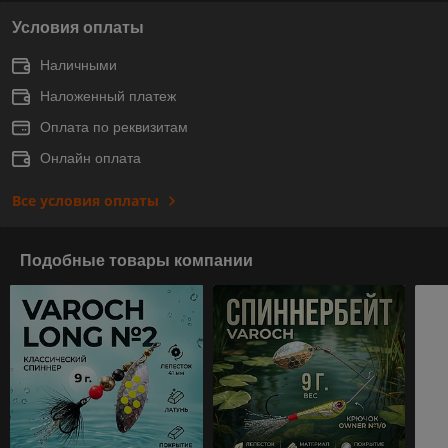
Условия оплаты
Наличными
Наложенный платеж
Оплата по реквизитам
Онлайн оплата
Все условия оплаты
Подобные товары компании