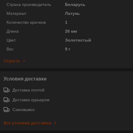
Страна производитель
Беларусь
Материал
Латунь
Количество крючков
1
Длина
26 мм
Цвет
Золотистый
Вес
9 г
Скрыть
Условия доставки
Доставка почтой
Доставка курьером
Самовывоз
Все условия доставки